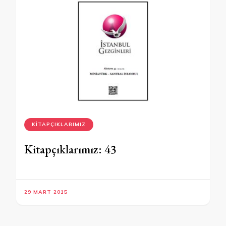
KITAPÇIKLARIMIZ
Kitapçıklarımız: 43
29 MART 2015