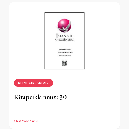
KITAPÇIKLARIMIZ
Kitapçıklarımız: 30
19 OCAK 2014