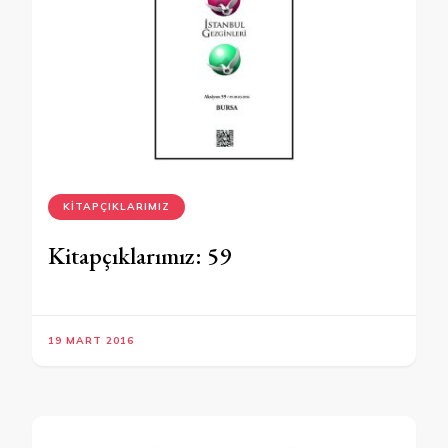
KITAPÇIKLARIMIZ
Kitapçıklarımız: 59
19 MART 2016