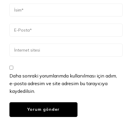
Daha sonraki yorumlarımda kullanılması için adım,
e-posta adresim ve site adresim bu tarayıcıya
kaydedilsin.