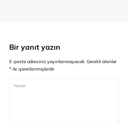
Bir yanıt yazın
E-posta adresiniz yayınlanmayacak.
Gerekli alanlar
*
ile işaretlenmişlerdir