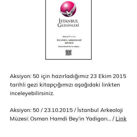
Aksiyon: 50 için hazırladığımız 23 Ekim 2015
tarihli gezi kitapçığımızı aşağıdaki linkten
inceleyebilirsiniz.
Aksiyon: 50 / 23.10.2015 / İstanbul Arkeoloji
Müzesi: Osman Hamdi Bey’in Yadigarı… /
Link